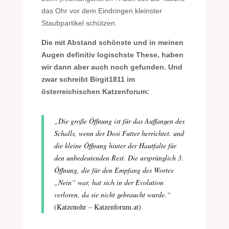
das Ohr vor dem Eindringen kleinster
Staubpartikel schützen.
Die mit Abstand schönste und in meinen
Augen definitiv logischste These, haben
wir dann aber auch noch gefunden. Und
zwar schreibt Birgit1811 im
österreichischen Katzenforum:
„Die große Öffnung ist für das Auffangen des
Schalls, wenn der Dosi Futter herrichtet. und
die kleine Öffnung hinter der Hautfalte für
den unbedeutenden Rest. Die ursprünglich 3.
Öffnung, die für den Empfang des Wortes
„Nein“ war, hat sich in der Evolution
verloren, da sie nicht gebraucht wurde.“
(Katzenohr – Katzenforum.at)