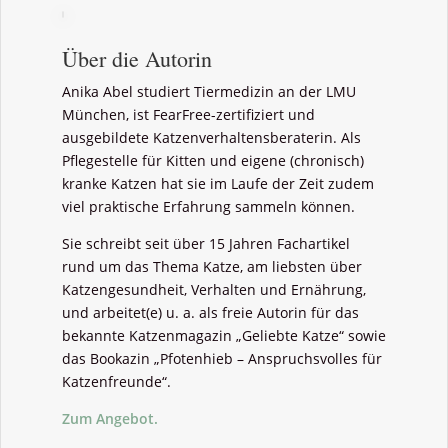
Über die Autorin
Anika Abel studiert Tiermedizin an der LMU
München, ist FearFree-zertifiziert und
ausgebildete Katzenverhaltensberaterin. Als
Pflegestelle für Kitten und eigene (chronisch)
kranke Katzen hat sie im Laufe der Zeit zudem
viel praktische Erfahrung sammeln können.
Sie schreibt seit über 15 Jahren Fachartikel
rund um das Thema Katze, am liebsten über
Katzengesundheit, Verhalten und Ernährung,
und arbeitet(e) u. a. als freie Autorin für das
bekannte Katzenmagazin „Geliebte Katze“ sowie
das Bookazin „Pfotenhieb – Anspruchsvolles für
Katzenfreunde“.
Zum Angebot.