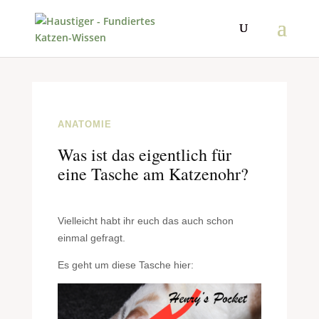
ANATOMIE
Was ist das eigentlich für
eine Tasche am Katzenohr?
Vielleicht habt ihr euch das auch schon
einmal gefragt.
Es geht um diese Tasche hier: