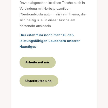
Davon abgesehen ist diese Tasche auch in
Verbindung mit Herbstgrasmilben
(Neotrombicula autumnalis) ein Thema, die
sich häufig u. a. in dieser Tasche am
Katzenohr ansiedeln.
Hier erfahrt ihr noch mehr zu den
leistungsfähigen Lauschern unserer
Haustiger.
Arbeite mit mir.
Unterstütze uns.