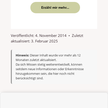
Erzähl mir mehr...
Veröffentlicht:
4. November 2014
•
Zuletzt
aktualisiert:
3. Februar 2025
Hinweis:
Dieser Inhalt wurde vor mehr als 12
Monaten zuletzt aktualisiert.
Da sich Wissen stetig weiterentwickelt, können
seitdem neue Informationen oder Erkenntnisse
hinzugekommen sein, die hier noch nicht
berücksichtigt sind.