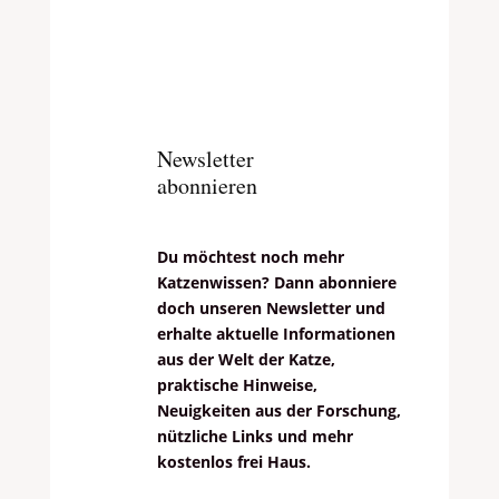
Newsletter
abonnieren
Du möchtest noch mehr
Katzenwissen? Dann abonniere
doch unseren Newsletter und
erhalte aktuelle Informationen
aus der Welt der Katze,
praktische Hinweise,
Neuigkeiten aus der Forschung,
nützliche Links und mehr
kostenlos frei Haus.