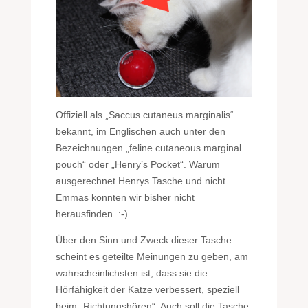
Offiziell als „Saccus cutaneus marginalis“
bekannt, im Englischen auch unter den
Bezeichnungen „feline cutaneous marginal
pouch“ oder „Henry’s Pocket“. Warum
ausgerechnet Henrys Tasche und nicht
Emmas konnten wir bisher nicht
herausfinden. :-)
Über den Sinn und Zweck dieser Tasche
scheint es geteilte Meinungen zu geben, am
wahrscheinlichsten ist, dass sie die
Hörfähigkeit der Katze verbessert, speziell
beim „Richtungshören“. Auch soll die Tasche