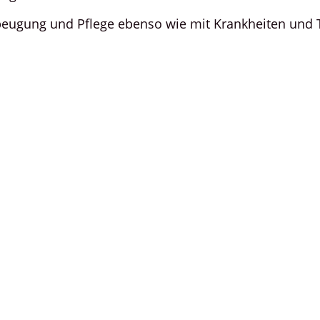
orbeugung und Pflege ebenso wie mit Krankheiten und 