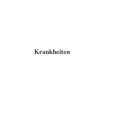
Krankheiten