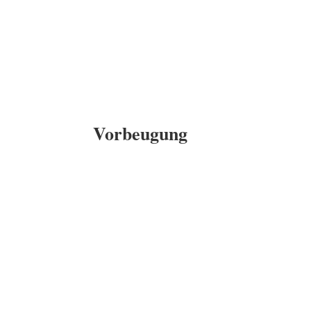
Vorbeugung