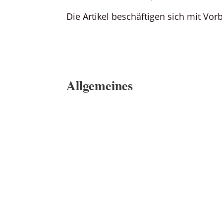
Die Artikel beschäftigen sich mit V
Allgemeines