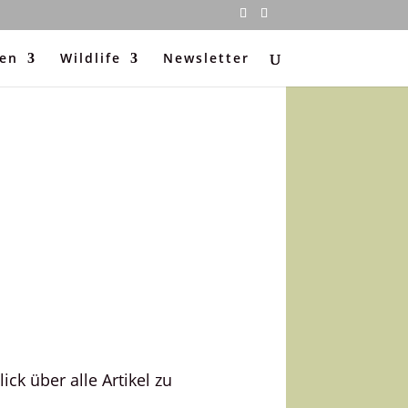
ten
Wildlife
Newsletter
ck über alle Artikel zu