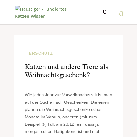
TIERSCHUTZ
Katzen und andere Tiere als
Weihnachtsgeschenk?
Wie jedes Jahr zur Vorweihnachtszeit ist man
auf der Suche nach Geschenken. Die einen
planen die Weihnachtsgeschenke schon
Monate im Voraus, anderen (mir zum
Beispiel ☺) fällt am 23.12. ein, dass ja
morgen schon Heiligabend ist und mal