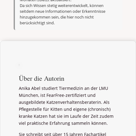
Da sich Wissen stetig weiterentwickelt, können
seitdem neue Informationen oder Erkenntnisse
hinzugekommen sein, die hier noch nicht
berücksichtigt sind.
Über die Autorin
Anika Abel studiert Tiermedizin an der LMU
München, ist FearFree-zertifiziert und
ausgebildete Katzenverhaltensberaterin. Als
Pflegestelle für Kitten und eigene (chronisch)
kranke Katzen hat sie im Laufe der Zeit zudem
viel praktische Erfahrung sammeln können.
Sie schreibt seit über 15 Jahren Fachartikel