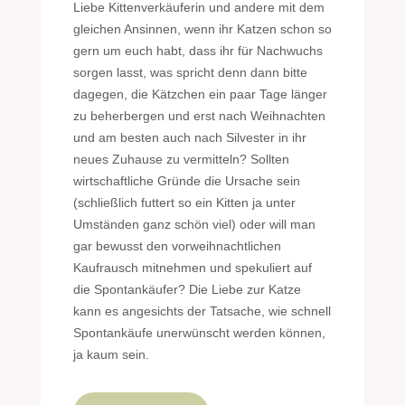
Liebe Kittenverkäuferin und andere mit dem
gleichen Ansinnen, wenn ihr Katzen schon so
gern um euch habt, dass ihr für Nachwuchs
sorgen lasst, was spricht denn dann bitte
dagegen, die Kätzchen ein paar Tage länger
zu beherbergen und erst nach Weihnachten
und am besten auch nach Silvester in ihr
neues Zuhause zu vermitteln? Sollten
wirtschaftliche Gründe die Ursache sein
(schließlich futtert so ein Kitten ja unter
Umständen ganz schön viel) oder will man
gar bewusst den vorweihnachtlichen
Kaufrausch mitnehmen und spekuliert auf
die Spontankäufer? Die Liebe zur Katze
kann es angesichts der Tatsache, wie schnell
Spontankäufe unerwünscht werden können,
ja kaum sein.