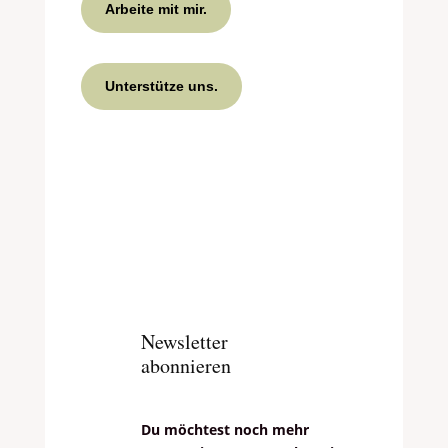
Arbeite mit mir.
Unterstütze uns.
Newsletter
abonnieren
Du möchtest noch mehr