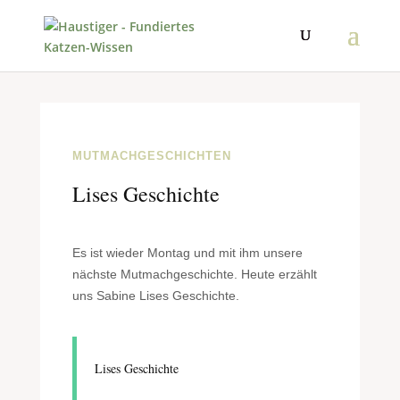
MUTMACHGESCHICHTEN
Lises Geschichte
Es ist wieder Montag und mit ihm unsere
nächste Mutmachgeschichte. Heute erzählt
uns Sabine Lises Geschichte.
Lises Geschichte