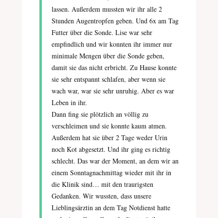
lassen. Außerdem mussten wir ihr alle 2
Stunden Augentropfen geben. Und 6x am Tag
Futter über die Sonde. Lise war sehr
empfindlich und wir konnten ihr immer nur
minimale Mengen über die Sonde geben,
damit sie das nicht erbricht. Zu Hause konnte
sie sehr entspannt schlafen, aber wenn sie
wach war, war sie sehr unruhig. Aber es war
Leben in ihr.
Dann fing sie plötzlich an völlig zu
verschleimen und sie konnte kaum atmen.
Außerdem hat sie über 2 Tage weder Urin
noch Kot abgesetzt. Und ihr ging es richtig
schlecht. Das war der Moment, an dem wir an
einem Sonntagnachmittag wieder mit ihr in
die Klinik sind… mit den traurigsten
Gedanken. Wir wussten, dass unsere
Lieblingsärztin an dem Tag Notdienst hatte