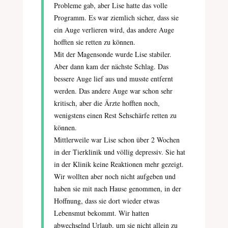
Probleme gab, aber Lise hatte das volle
Programm. Es war ziemlich sicher, dass sie
ein Auge verlieren wird, das andere Auge
hofften sie retten zu können.
Mit der Magensonde wurde Lise stabiler.
Aber dann kam der nächste Schlag. Das
bessere Auge lief aus und musste entfernt
werden. Das andere Auge war schon sehr
kritisch, aber die Ärzte hofften noch,
wenigstens einen Rest Sehschärfe retten zu
können.
Mittlerweile war Lise schon über 2 Wochen
in der Tierklinik und völlig depressiv. Sie hat
in der Klinik keine Reaktionen mehr gezeigt.
Wir wollten aber noch nicht aufgeben und
haben sie mit nach Hause genommen, in der
Hoffnung, dass sie dort wieder etwas
Lebensmut bekommt. Wir hatten
abwechselnd Urlaub, um sie nicht allein zu