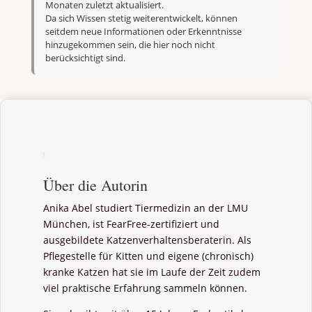
Monaten zuletzt aktualisiert.
Da sich Wissen stetig weiterentwickelt, können
seitdem neue Informationen oder Erkenntnisse
hinzugekommen sein, die hier noch nicht
berücksichtigt sind.
Über die Autorin
Anika Abel studiert Tiermedizin an der LMU
München, ist FearFree-zertifiziert und
ausgebildete Katzenverhaltensberaterin. Als
Pflegestelle für Kitten und eigene (chronisch)
kranke Katzen hat sie im Laufe der Zeit zudem
viel praktische Erfahrung sammeln können.