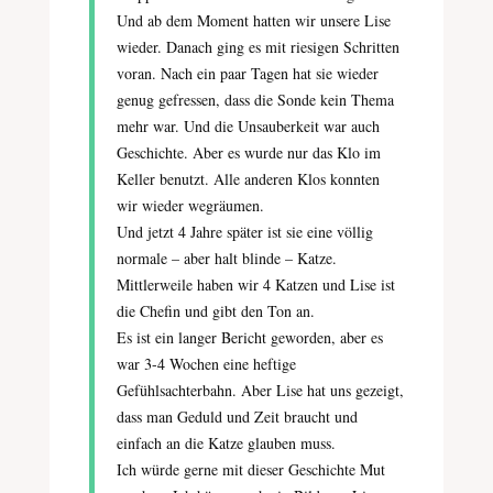
Und ab dem Moment hatten wir unsere Lise
wieder. Danach ging es mit riesigen Schritten
voran. Nach ein paar Tagen hat sie wieder
genug gefressen, dass die Sonde kein Thema
mehr war. Und die Unsauberkeit war auch
Geschichte. Aber es wurde nur das Klo im
Keller benutzt. Alle anderen Klos konnten
wir wieder wegräumen.
Und jetzt 4 Jahre später ist sie eine völlig
normale – aber halt blinde – Katze.
Mittlerweile haben wir 4 Katzen und Lise ist
die Chefin und gibt den Ton an.
Es ist ein langer Bericht geworden, aber es
war 3-4 Wochen eine heftige
Gefühlsachterbahn. Aber Lise hat uns gezeigt,
dass man Geduld und Zeit braucht und
einfach an die Katze glauben muss.
Ich würde gerne mit dieser Geschichte Mut