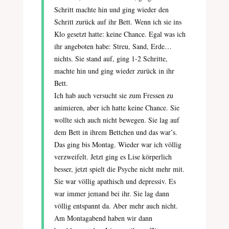
Schritt machte hin und ging wieder den
Schritt zurück auf ihr Bett. Wenn ich sie ins
Klo gesetzt hatte: keine Chance. Egal was ich
ihr angeboten habe: Streu, Sand, Erde…
nichts. Sie stand auf, ging 1-2 Schritte,
machte hin und ging wieder zurück in ihr
Bett.
Ich hab auch versucht sie zum Fressen zu
animieren, aber ich hatte keine Chance. Sie
wollte sich auch nicht bewegen. Sie lag auf
dem Bett in ihrem Bettchen und das war’s.
Das ging bis Montag. Wieder war ich völlig
verzweifelt. Jetzt ging es Lise körperlich
besser, jetzt spielt die Psyche nicht mehr mit.
Sie war völlig apathisch und depressiv. Es
war immer jemand bei ihr. Sie lag dann
völlig entspannt da. Aber mehr auch nicht.
Am Montagabend haben wir dann