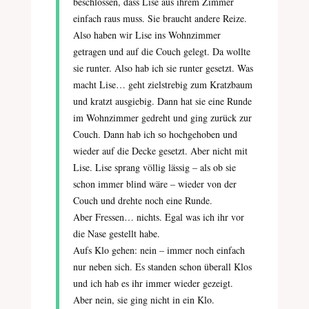
beschlossen, dass Lise aus ihrem Zimmer
einfach raus muss. Sie braucht andere Reize.
Also haben wir Lise ins Wohnzimmer
getragen und auf die Couch gelegt. Da wollte
sie runter. Also hab ich sie runter gesetzt. Was
macht Lise… geht zielstrebig zum Kratzbaum
und kratzt ausgiebig. Dann hat sie eine Runde
im Wohnzimmer gedreht und ging zurück zur
Couch. Dann hab ich so hochgehoben und
wieder auf die Decke gesetzt. Aber nicht mit
Lise. Lise sprang völlig lässig – als ob sie
schon immer blind wäre – wieder von der
Couch und drehte noch eine Runde.
Aber Fressen… nichts. Egal was ich ihr vor
die Nase gestellt habe.
Aufs Klo gehen: nein – immer noch einfach
nur neben sich. Es standen schon überall Klos
und ich hab es ihr immer wieder gezeigt.
Aber nein, sie ging nicht in ein Klo.