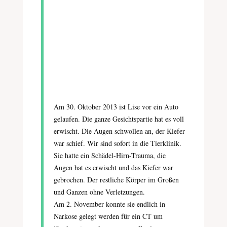
Am 30. Oktober 2013 ist Lise vor ein Auto
gelaufen. Die ganze Gesichtspartie hat es voll
erwischt. Die Augen schwollen an, der Kiefer
war schief. Wir sind sofort in die Tierklinik.
Sie hatte ein Schädel-Hirn-Trauma, die
Augen hat es erwischt und das Kiefer war
gebrochen. Der restliche Körper im Großen
und Ganzen ohne Verletzungen.
Am 2. November konnte sie endlich in
Narkose gelegt werden für ein CT um