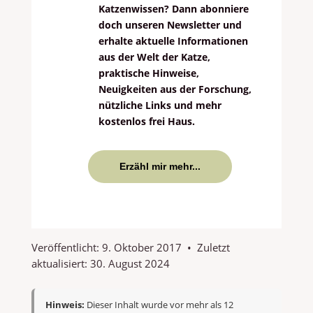
Katzenwissen? Dann abonniere
doch unseren Newsletter und
erhalte aktuelle Informationen
aus der Welt der Katze,
praktische Hinweise,
Neuigkeiten aus der Forschung,
nützliche Links und mehr
kostenlos frei Haus.
Erzähl mir mehr...
Veröffentlicht:
9. Oktober 2017
•
Zuletzt
aktualisiert:
30. August 2024
Hinweis:
Dieser Inhalt wurde vor mehr als 12