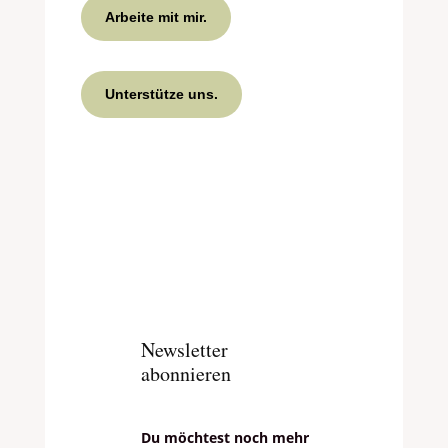
Arbeite mit mir.
Unterstütze uns.
Newsletter
abonnieren
Du möchtest noch mehr