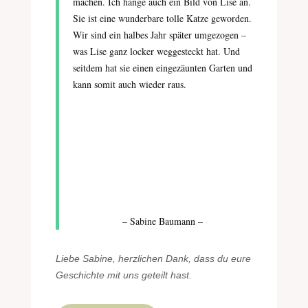
machen. Ich hänge auch ein Bild von Lise an.
Sie ist eine wunderbare tolle Katze geworden.
Wir sind ein halbes Jahr später umgezogen –
was Lise ganz locker weggesteckt hat. Und
seitdem hat sie einen eingezäunten Garten und
kann somit auch wieder raus.
– Sabine Baumann –
Liebe Sabine, herzlichen Dank, dass du eure
Geschichte mit uns geteilt hast.