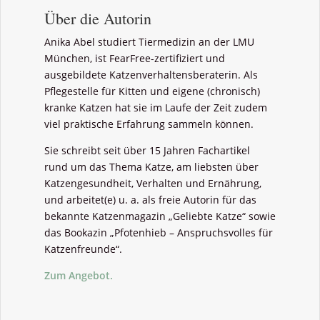
Über die Autorin
Anika Abel studiert Tiermedizin an der LMU
München, ist FearFree-zertifiziert und
ausgebildete Katzenverhaltensberaterin. Als
Pflegestelle für Kitten und eigene (chronisch)
kranke Katzen hat sie im Laufe der Zeit zudem
viel praktische Erfahrung sammeln können.
Sie schreibt seit über 15 Jahren Fachartikel
rund um das Thema Katze, am liebsten über
Katzengesundheit, Verhalten und Ernährung,
und arbeitet(e) u. a. als freie Autorin für das
bekannte Katzenmagazin „Geliebte Katze“ sowie
das Bookazin „Pfotenhieb – Anspruchsvolles für
Katzenfreunde“.
Zum Angebot.