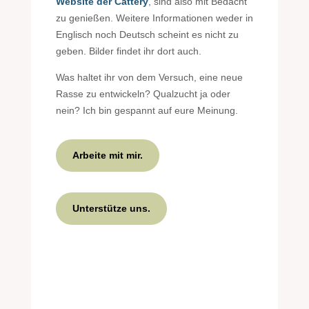
Website der Cattery
, sind also mit Bedacht
zu genießen. Weitere Informationen weder in
Englisch noch Deutsch scheint es nicht zu
geben. Bilder findet ihr dort auch.
Was haltet ihr von dem Versuch, eine neue
Rasse zu entwickeln? Qualzucht ja oder
nein? Ich bin gespannt auf eure Meinung.
Arbeite mit mir.
Unterstütze uns.