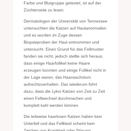
Farbe und Blutgruppe getestet, ist auf der
Züchterseite zu lesen.
Dermatologen der Universität von Tennessee
untersuchten die Katzen auf Hautanormalien
und es wurden im Zuge dessen
Biopsieproben der Haut entnommen und
untersucht. Einen Grund für das Fellmuster
fanden sie nicht, jedoch stellte sich heraus,
dass einige Haarfollikel keine Haare
erzeugen konnten und einige Follikel nicht in
der Lage waren, das Haarwachstum
aufrechtzuerhalten. Das wiederum führt
dazu, dass die Lykoi Katzen von Zeit zu Zeit
einen Fellwechsel durchmachen und
komplett kahl werden können.
Die teilweise haarlosen Katzen haben kein
Unterfell und das Fellkleid scheint kein
Zeichen von Krankheit oder Störung