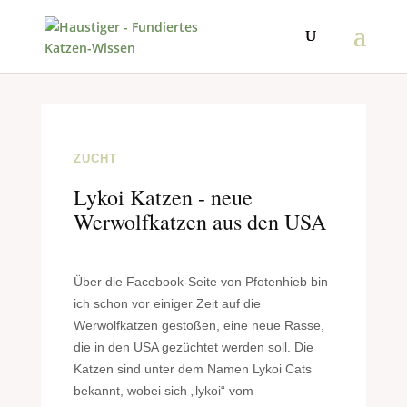
ZUCHT
Lykoi Katzen - neue
Werwolfkatzen aus den USA
Ü
ber die Facebook-Seite von Pfotenhieb bin
ich schon vor einiger Zeit auf die
Werwolfkatzen gestoßen, eine neue Rasse,
die in den USA gezüchtet werden soll. Die
Katzen sind unter dem Namen Lykoi Cats
bekannt, wobei sich „lykoi“ vom