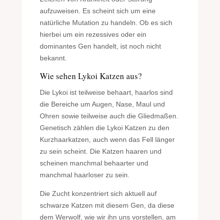
aufzuweisen. Es scheint sich um eine
natürliche Mutation zu handeln. Ob es sich
hierbei um ein rezessives oder ein
dominantes Gen handelt, ist noch nicht
bekannt.
Wie sehen Lykoi Katzen aus?
Die Lykoi ist teilweise behaart, haarlos sind
die Bereiche um Augen, Nase, Maul und
Ohren sowie teilweise auch die Gliedmaßen.
Genetisch zählen die Lykoi Katzen zu den
Kurzhaarkatzen, auch wenn das Fell länger
zu sein scheint. Die Katzen haaren und
scheinen manchmal behaarter und
manchmal haarloser zu sein.
Die Zucht konzentriert sich aktuell auf
schwarze Katzen mit diesem Gen, da diese
dem Werwolf, wie wir ihn uns vorstellen, am