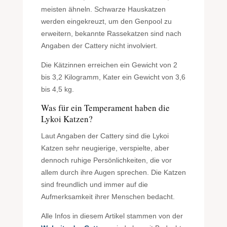
meisten ähneln. Schwarze Hauskatzen
werden eingekreuzt, um den Genpool zu
erweitern, bekannte Rassekatzen sind nach
Angaben der Cattery nicht involviert.
Die Kätzinnen erreichen ein Gewicht von 2
bis 3,2 Kilogramm, Kater ein Gewicht von 3,6
bis 4,5 kg.
Was für ein Temperament haben die
Lykoi Katzen?
Laut Angaben der Cattery sind die Lykoi
Katzen sehr neugierige, verspielte, aber
dennoch ruhige Persönlichkeiten, die vor
allem durch ihre Augen sprechen. Die Katzen
sind freundlich und immer auf die
Aufmerksamkeit ihrer Menschen bedacht.
Alle Infos in diesem Artikel stammen von der