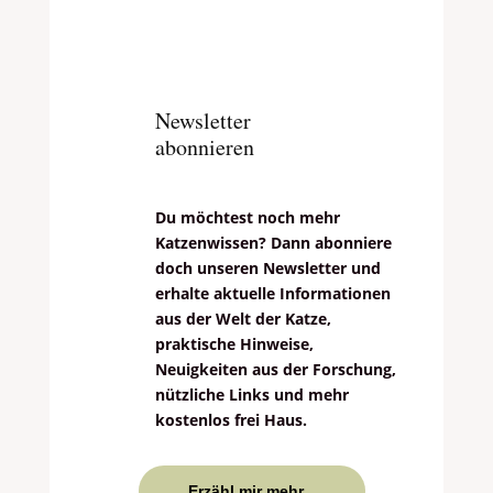
Newsletter
abonnieren
Du möchtest noch mehr
Katzenwissen? Dann abonniere
doch unseren Newsletter und
erhalte aktuelle Informationen
aus der Welt der Katze,
praktische Hinweise,
Neuigkeiten aus der Forschung,
nützliche Links und mehr
kostenlos frei Haus.
Erzähl mir mehr...