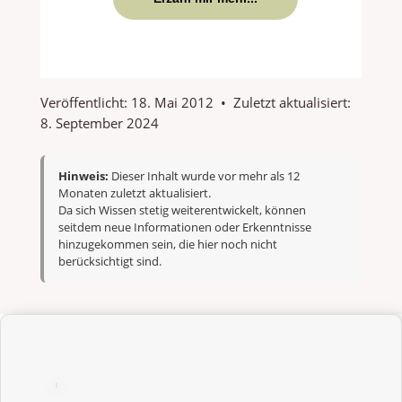
Veröffentlicht:
18. Mai 2012
•
Zuletzt aktualisiert:
8. September 2024
Hinweis:
Dieser Inhalt wurde vor mehr als 12
Monaten zuletzt aktualisiert.
Da sich Wissen stetig weiterentwickelt, können
seitdem neue Informationen oder Erkenntnisse
hinzugekommen sein, die hier noch nicht
berücksichtigt sind.