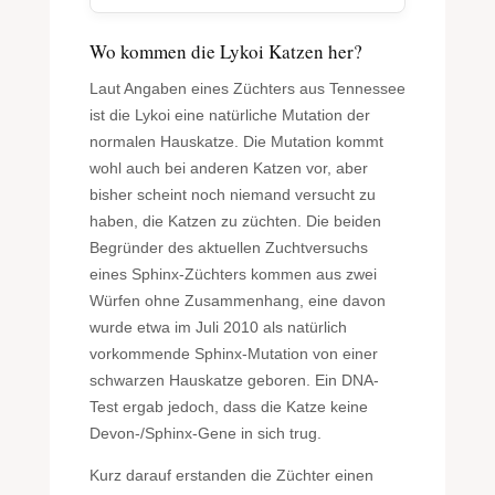
Wo kommen die Lykoi Katzen her?
Laut Angaben eines Züchters aus Tennessee
ist die Lykoi eine natürliche Mutation der
normalen Hauskatze. Die Mutation kommt
wohl auch bei anderen Katzen vor, aber
bisher scheint noch niemand versucht zu
haben, die Katzen zu züchten. Die beiden
Begründer des aktuellen Zuchtversuchs
eines Sphinx-Züchters kommen aus zwei
Würfen ohne Zusammenhang, eine davon
wurde etwa im Juli 2010 als natürlich
vorkommende Sphinx-Mutation von einer
schwarzen Hauskatze geboren. Ein DNA-
Test ergab jedoch, dass die Katze keine
Devon-/Sphinx-Gene in sich trug.
Kurz darauf erstanden die Züchter einen