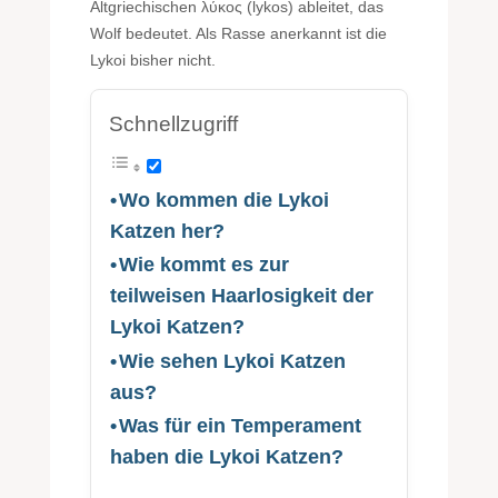
Altgriechischen λύκος (lykos) ableitet, das
Wolf bedeutet. Als Rasse anerkannt ist die
Lykoi bisher nicht.
Schnellzugriff
Wo kommen die Lykoi
Katzen her?
Wie kommt es zur
teilweisen Haarlosigkeit der
Lykoi Katzen?
Wie sehen Lykoi Katzen
aus?
Was für ein Temperament
haben die Lykoi Katzen?