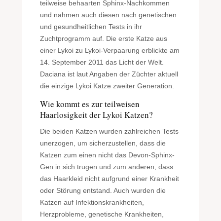
teilweise behaarten Sphinx-Nachkommen
und nahmen auch diesen nach genetischen
und gesundheitlichen Tests in ihr
Zuchtprogramm auf. Die erste Katze aus
einer Lykoi zu Lykoi-Verpaarung erblickte am
14. September 2011 das Licht der Welt.
Daciana ist laut Angaben der Züchter aktuell
die einzige Lykoi Katze zweiter Generation.
Wie kommt es zur teilweisen
Haarlosigkeit der Lykoi Katzen?
Die beiden Katzen wurden zahlreichen Tests
unerzogen, um sicherzustellen, dass die
Katzen zum einen nicht das Devon-Sphinx-
Gen in sich trugen und zum anderen, dass
das Haarkleid nicht aufgrund einer Krankheit
oder Störung entstand. Auch wurden die
Katzen auf Infektionskrankheiten,
Herzprobleme, genetische Krankheiten,