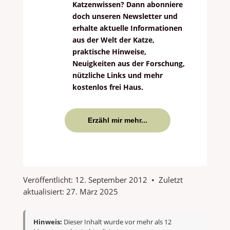
Katzenwissen? Dann abonniere
doch unseren Newsletter und
erhalte aktuelle Informationen
aus der Welt der Katze,
praktische Hinweise,
Neuigkeiten aus der Forschung,
nützliche Links und mehr
kostenlos frei Haus.
Erzähl mir mehr...
Veröffentlicht:
12. September 2012
•
Zuletzt
aktualisiert:
27. März 2025
Hinweis:
Dieser Inhalt wurde vor mehr als 12