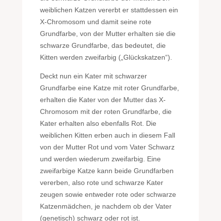
weiblichen Katzen vererbt er stattdessen ein
X-Chromosom und damit seine rote
Grundfarbe, von der Mutter erhalten sie die
schwarze Grundfarbe, das bedeutet, die
Kitten werden zweifarbig („Glückskatzen“).
Deckt nun ein Kater mit schwarzer
Grundfarbe eine Katze mit roter Grundfarbe,
erhalten die Kater von der Mutter das X-
Chromosom mit der roten Grundfarbe, die
Kater erhalten also ebenfalls Rot. Die
weiblichen Kitten erben auch in diesem Fall
von der Mutter Rot und vom Vater Schwarz
und werden wiederum zweifarbig. Eine
zweifarbige Katze kann beide Grundfarben
vererben, also rote und schwarze Kater
zeugen sowie entweder rote oder schwarze
Katzenmädchen, je nachdem ob der Vater
(genetisch) schwarz oder rot ist.