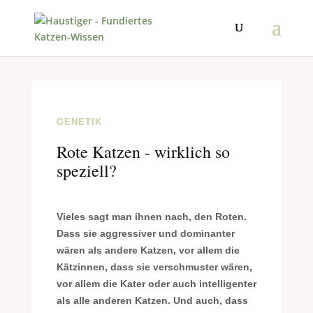
GENETIK
Rote Katzen - wirklich so
speziell?
V
ieles sagt man ihnen nach, den Roten.
Dass sie aggressiver und dominanter
wären als andere Katzen, vor allem die
Kätzinnen, dass sie verschmuster wären,
vor allem die Kater oder auch intelligenter
als alle anderen Katzen. Und auch, dass