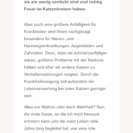
sie ein wenig verrückt sind und richtig
Feuer im Katzenhintern haben.
Aber auch eine größere Anfälligkeit für
Krankheiten wird ihnen nachgesagt,
besonders für Nieren- und
Harnwegserkrankungen, Augenleiden und
Zahnstein. Dazu, dass sie schmerzanfälliger
wären, größere Probleme mit der Narkose
hätten und eher als andere Katzen zu
Verhaltensstörungen neigten. Durch die
Krankheitsneigung soll außerdem die
Lebenserwartung bei roten Katzen geringer
sein.
Alles nur Mythos oder doch Wahrheit? Nun,
die erste Katze, an die ich mich bewusst
erinnern kann und die mein Leben viele
Jahre lang begleitet hat, war eine rote