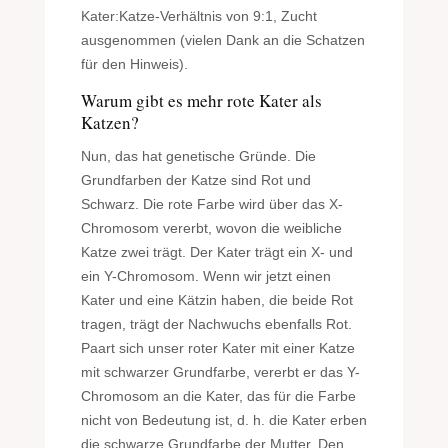
Kater:Katze-Verhältnis von 9:1, Zucht
ausgenommen (vielen Dank an die Schatzen
für den Hinweis).
Warum gibt es mehr rote Kater als
Katzen?
Nun, das hat genetische Gründe. Die
Grundfarben der Katze sind Rot und
Schwarz. Die rote Farbe wird über das X-
Chromosom vererbt, wovon die weibliche
Katze zwei trägt. Der Kater trägt ein X- und
ein Y-Chromosom. Wenn wir jetzt einen
Kater und eine Kätzin haben, die beide Rot
tragen, trägt der Nachwuchs ebenfalls Rot.
Paart sich unser roter Kater mit einer Katze
mit schwarzer Grundfarbe, vererbt er das Y-
Chromosom an die Kater, das für die Farbe
nicht von Bedeutung ist, d. h. die Kater erben
die schwarze Grundfarbe der Mutter. Den