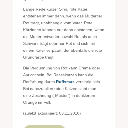
Lange Rede kurzer Sinn, rote Kater
entstehen immer dann, wenn das Muttertier
Rot trägt, unabhängig vom Vater. Rote
Kätzinnen können nur dann entstehen, wenn
die Mutter entweder sowohl Rot als auch
Schwarz trägt oder nur Rot und sich mit
einem Kater verpaart, der ebenfalls die rote
Grundfarbe trägt.
Die Verdünnung von Rot kann Creme oder
Apricot sein. Bei Rassekatzen kann die
Rotfärbung durch
Rufismus
verstärkt sein.
Bei nahezu allen roten Katzen sieht man
eine Zeichnung („Muster“) in dunklerem
Orange im Fell.
(zuletzt aktualisiert: 03.11.2018)