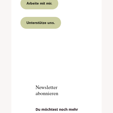
Arbeite mit mir.
Unterstütze uns.
Newsletter
abonnieren
Du möchtest noch mehr