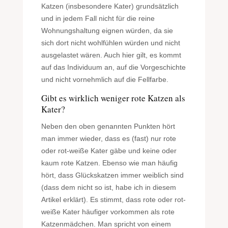
Katzen (insbesondere Kater) grundsätzlich
und in jedem Fall nicht für die reine
Wohnungshaltung eignen würden, da sie
sich dort nicht wohlfühlen würden und nicht
ausgelastet wären. Auch hier gilt, es kommt
auf das Individuum an, auf die Vorgeschichte
und nicht vornehmlich auf die Fellfarbe.
Gibt es wirklich weniger rote Katzen als
Kater?
Neben den oben genannten Punkten hört
man immer wieder, dass es (fast) nur rote
oder rot-weiße Kater gäbe und keine oder
kaum rote Katzen. Ebenso wie man häufig
hört, dass Glückskatzen immer weiblich sind
(dass dem nicht so ist, habe ich in diesem
Artikel erklärt). Es stimmt, dass rote oder rot-
weiße Kater häufiger vorkommen als rote
Katzenmädchen. Man spricht von einem