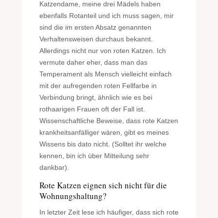
Katzendame, meine drei Mädels haben
ebenfalls Rotanteil und ich muss sagen, mir
sind die im ersten Absatz genannten
Verhaltensweisen durchaus bekannt.
Allerdings nicht nur von roten Katzen. Ich
vermute daher eher, dass man das
Temperament als Mensch vielleicht einfach
mit der aufregenden roten Fellfarbe in
Verbindung bringt, ähnlich wie es bei
rothaarigen Frauen oft der Fall ist.
Wissenschaftliche Beweise, dass rote Katzen
krankheitsanfälliger wären, gibt es meines
Wissens bis dato nicht. (Solltet ihr welche
kennen, bin ich über Mitteilung sehr
dankbar).
Rote Katzen eignen sich nicht für die
Wohnungshaltung?
In letzter Zeit lese ich häufiger, dass sich rote