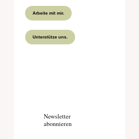
Arbeite mit mir.
Unterstütze uns.
Newsletter
abonnieren