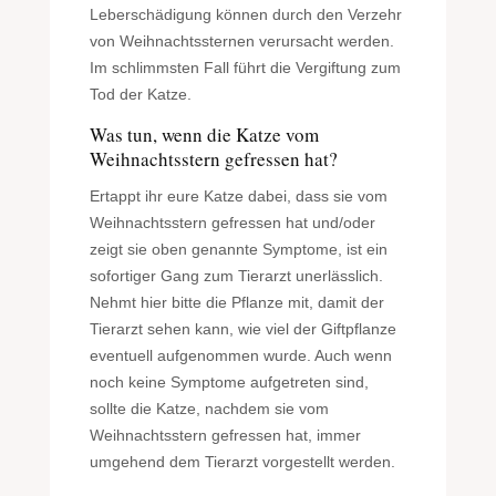
Leberschädigung können durch den Verzehr
von Weihnachtssternen verursacht werden.
Im schlimmsten Fall führt die Vergiftung zum
Tod der Katze.
Was tun, wenn die Katze vom
Weihnachtsstern gefressen hat?
Ertappt ihr eure Katze dabei, dass sie vom
Weihnachtsstern gefressen hat und/oder
zeigt sie oben genannte Symptome, ist ein
sofortiger Gang zum Tierarzt unerlässlich.
Nehmt hier bitte die Pflanze mit, damit der
Tierarzt sehen kann, wie viel der Giftpflanze
eventuell aufgenommen wurde. Auch wenn
noch keine Symptome aufgetreten sind,
sollte die Katze, nachdem sie vom
Weihnachtsstern gefressen hat, immer
umgehend dem Tierarzt vorgestellt werden.