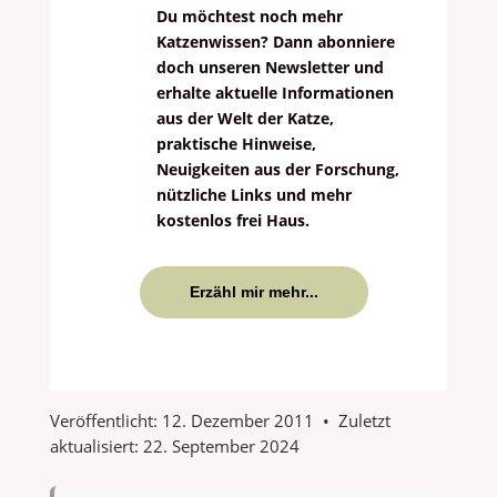
Du möchtest noch mehr
Katzenwissen? Dann abonniere
doch unseren Newsletter und
erhalte aktuelle Informationen
aus der Welt der Katze,
praktische Hinweise,
Neuigkeiten aus der Forschung,
nützliche Links und mehr
kostenlos frei Haus.
Erzähl mir mehr...
Veröffentlicht:
12. Dezember 2011
•
Zuletzt
aktualisiert:
22. September 2024