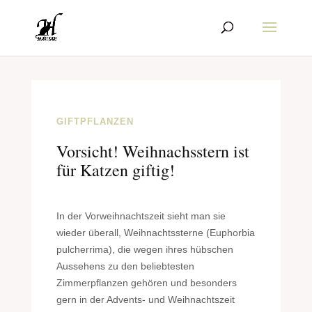
GIFTPFLANZEN
Vorsicht! Weihnachsstern ist
für Katzen giftig!
I
n der Vorweihnachtszeit sieht man sie
wieder überall, Weihnachtssterne (Euphorbia
pulcherrima), die wegen ihres hübschen
Aussehens zu den beliebtesten
Zimmerpflanzen gehören und besonders
gern in der Advents- und Weihnachtszeit