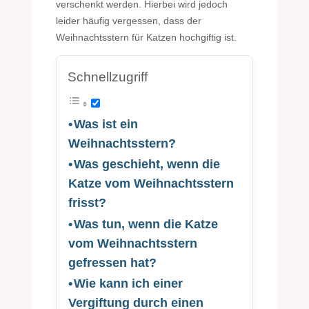
verschenkt werden. Hierbei wird jedoch
leider häufig vergessen, dass der
Weihnachtsstern für Katzen hochgiftig ist.
Schnellzugriff
Was ist ein
Weihnachtsstern?
Was geschieht, wenn die
Katze vom Weihnachtsstern
frisst?
Was tun, wenn die Katze
vom Weihnachtsstern
gefressen hat?
Wie kann ich einer
Vergiftung durch einen