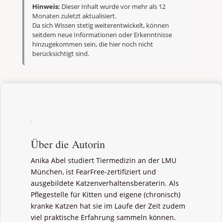
Hinweis:
Dieser Inhalt wurde vor mehr als 12
Monaten zuletzt aktualisiert.
Da sich Wissen stetig weiterentwickelt, können
seitdem neue Informationen oder Erkenntnisse
hinzugekommen sein, die hier noch nicht
berücksichtigt sind.
Über die Autorin
Anika Abel studiert Tiermedizin an der LMU
München, ist FearFree-zertifiziert und
ausgebildete Katzenverhaltensberaterin. Als
Pflegestelle für Kitten und eigene (chronisch)
kranke Katzen hat sie im Laufe der Zeit zudem
viel praktische Erfahrung sammeln können.