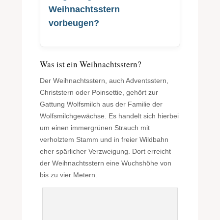
Weihnachtsstern
vorbeugen?
Was ist ein Weihnachtsstern?
Der Weihnachtsstern, auch Adventsstern,
Christstern oder Poinsettie, gehört zur
Gattung Wolfsmilch aus der Familie der
Wolfsmilchgewächse. Es handelt sich hierbei
um einen immergrünen Strauch mit
verholztem Stamm und in freier Wildbahn
eher spärlicher Verzweigung. Dort erreicht
der Weihnachtsstern eine Wuchshöhe von
bis zu vier Metern.