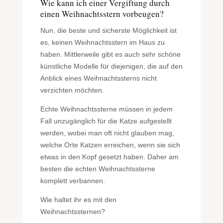
Wie kann ich einer Vergiftung durch
einen Weihnachtsstern vorbeugen?
Nun, die beste und sicherste Möglichkeit ist
es, keinen Weihnachtsstern im Haus zu
haben. Mittlerweile gibt es auch sehr schöne
künstliche Modelle für diejenigen, die auf den
Anblick eines Weihnachtssterns nicht
verzichten möchten.
Echte Weihnachtssterne müssen in jedem
Fall unzugänglich für die Katze aufgestellt
werden, wobei man oft nicht glauben mag,
welche Orte Katzen erreichen, wenn sie sich
etwas in den Kopf gesetzt haben. Daher am
besten die echten Weihnachtssterne
komplett verbannen.
Wie haltet ihr es mit den
Weihnachtssternen?