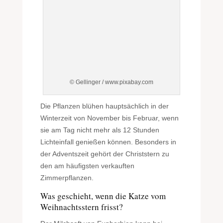
© Gellinger / www.pixabay.com
Die Pflanzen blühen hauptsächlich in der
Winterzeit von November bis Februar, wenn
sie am Tag nicht mehr als 12 Stunden
Lichteinfall genießen können. Besonders in
der Adventszeit gehört der Christstern zu
den am häufigsten verkauften
Zimmerpflanzen.
Was geschieht, wenn die Katze vom
Weihnachtsstern frisst?