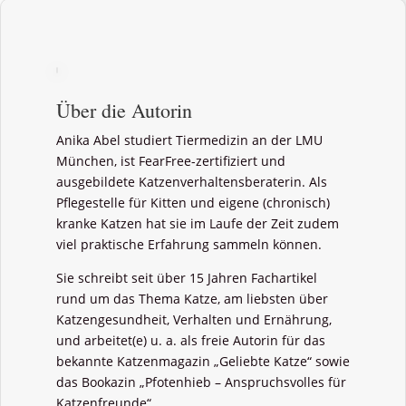
Über die Autorin
Anika Abel studiert Tiermedizin an der LMU
München, ist FearFree-zertifiziert und
ausgebildete Katzenverhaltensberaterin. Als
Pflegestelle für Kitten und eigene (chronisch)
kranke Katzen hat sie im Laufe der Zeit zudem
viel praktische Erfahrung sammeln können.
Sie schreibt seit über 15 Jahren Fachartikel
rund um das Thema Katze, am liebsten über
Katzengesundheit, Verhalten und Ernährung,
und arbeitet(e) u. a. als freie Autorin für das
bekannte Katzenmagazin „Geliebte Katze“ sowie
das Bookazin „Pfotenhieb – Anspruchsvolles für
Katzenfreunde“.