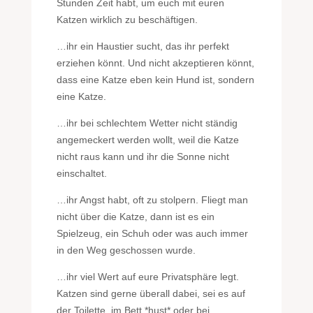
Stunden Zeit habt, um euch mit euren
Katzen wirklich zu beschäftigen.
…ihr ein Haustier sucht, das ihr perfekt
erziehen könnt. Und nicht akzeptieren könnt,
dass eine Katze eben kein Hund ist, sondern
eine Katze.
…ihr bei schlechtem Wetter nicht ständig
angemeckert werden wollt, weil die Katze
nicht raus kann und ihr die Sonne nicht
einschaltet.
…ihr Angst habt, oft zu stolpern. Fliegt man
nicht über die Katze, dann ist es ein
Spielzeug, ein Schuh oder was auch immer
in den Weg geschossen wurde.
…ihr viel Wert auf eure Privatsphäre legt.
Katzen sind gerne überall dabei, sei es auf
der Toilette, im Bett *hust* oder bei