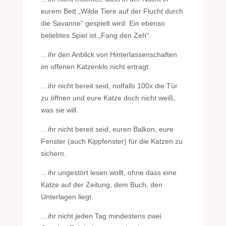
eurem Bett „Wilde Tiere auf der Flucht durch
die Savanne“ gespielt wird. Ein ebenso
beliebtes Spiel ist „Fang den Zeh“.
…ihr den Anblick von Hinterlassenschaften
im offenen Katzenklo nicht ertragt.
…ihr nicht bereit seid, notfalls 100x die Tür
zu öffnen und eure Katze doch nicht weiß,
was sie will.
…ihr nicht bereit seid, euren Balkon, eure
Fenster (auch Kippfenster) für die Katzen zu
sichern.
…ihr ungestört lesen wollt, ohne dass eine
Katze auf der Zeitung, dem Buch, den
Unterlagen liegt.
…ihr nicht jeden Tag mindestens zwei