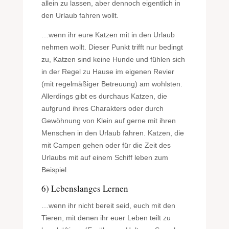
allein zu lassen, aber dennoch eigentlich in
den Urlaub fahren wollt.
…wenn ihr eure Katzen mit in den Urlaub
nehmen wollt. Dieser Punkt trifft nur bedingt
zu, Katzen sind keine Hunde und fühlen sich
in der Regel zu Hause im eigenen Revier
(mit regelmäßiger Betreuung) am wohlsten.
Allerdings gibt es durchaus Katzen, die
aufgrund ihres Charakters oder durch
Gewöhnung von Klein auf gerne mit ihren
Menschen in den Urlaub fahren. Katzen, die
mit Campen gehen oder für die Zeit des
Urlaubs mit auf einem Schiff leben zum
Beispiel.
6) Lebenslanges Lernen
…wenn ihr nicht bereit seid, euch mit den
Tieren, mit denen ihr euer Leben teilt zu