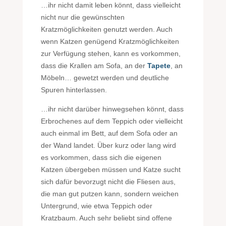
…ihr nicht damit leben könnt, dass vielleicht
nicht nur die gewünschten
Kratzmöglichkeiten genutzt werden. Auch
wenn Katzen genügend Kratzmöglichkeiten
zur Verfügung stehen, kann es vorkommen,
dass die Krallen am Sofa, an der
Tapete
, an
Möbeln… gewetzt werden und deutliche
Spuren hinterlassen.
…ihr nicht darüber hinwegsehen könnt, dass
Erbrochenes auf dem Teppich oder vielleicht
auch einmal im Bett, auf dem Sofa oder an
der Wand landet. Über kurz oder lang wird
es vorkommen, dass sich die eigenen
Katzen übergeben müssen und Katze sucht
sich dafür bevorzugt nicht die Fliesen aus,
die man gut putzen kann, sondern weichen
Untergrund, wie etwa Teppich oder
Kratzbaum. Auch sehr beliebt sind offene