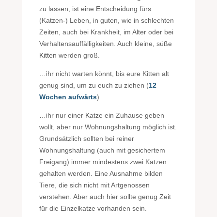
zu lassen, ist eine Entscheidung fürs
(Katzen-) Leben, in guten, wie in schlechten
Zeiten, auch bei Krankheit, im Alter oder bei
Verhaltensauffälligkeiten. Auch kleine, süße
Kitten werden groß.
…ihr nicht warten könnt, bis eure Kitten alt
genug sind, um zu euch zu ziehen (
12
Wochen aufwärts
)
…ihr nur einer Katze ein Zuhause geben
wollt, aber nur Wohnungshaltung möglich ist.
Grundsätzlich sollten bei reiner
Wohnungshaltung (auch mit gesichertem
Freigang) immer mindestens zwei Katzen
gehalten werden. Eine Ausnahme bilden
Tiere, die sich nicht mit Artgenossen
verstehen. Aber auch hier sollte genug Zeit
für die Einzelkatze vorhanden sein.