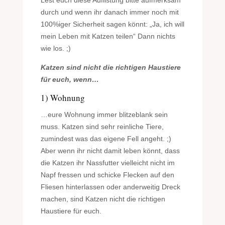
durch und wenn ihr danach immer noch mit
100%iger Sicherheit sagen könnt: „Ja, ich will
mein Leben mit Katzen teilen“ Dann nichts
wie los. ;)
Katzen sind nicht die richtigen Haustiere
für euch, wenn…
1) Wohnung
…eure Wohnung immer blitzeblank sein
muss. Katzen sind sehr reinliche Tiere,
zumindest was das eigene Fell angeht. ;)
Aber wenn ihr nicht damit leben könnt, dass
die Katzen ihr Nassfutter vielleicht nicht im
Napf fressen und schicke Flecken auf den
Fliesen hinterlassen oder anderweitig Dreck
machen, sind Katzen nicht die richtigen
Haustiere für euch.