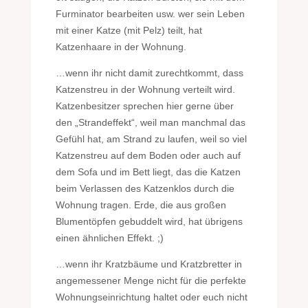
Furminator bearbeiten usw. wer sein Leben
mit einer Katze (mit Pelz) teilt, hat
Katzenhaare in der Wohnung.
…wenn ihr nicht damit zurechtkommt, dass
Katzenstreu in der Wohnung verteilt wird.
Katzenbesitzer sprechen hier gerne über
den „Strandeffekt“, weil man manchmal das
Gefühl hat, am Strand zu laufen, weil so viel
Katzenstreu auf dem Boden oder auch auf
dem Sofa und im Bett liegt, das die Katzen
beim Verlassen des Katzenklos durch die
Wohnung tragen. Erde, die aus großen
Blumentöpfen gebuddelt wird, hat übrigens
einen ähnlichen Effekt. ;)
…wenn ihr Kratzbäume und Kratzbretter in
angemessener Menge nicht für die perfekte
Wohnungseinrichtung haltet oder euch nicht