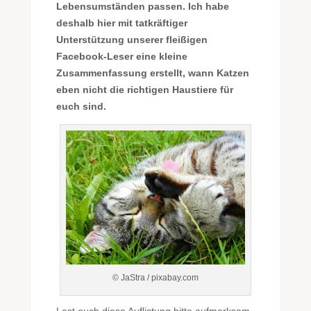
Lebensumständen passen. Ich habe
deshalb hier mit tatkräftiger
Unterstützung unserer fleißigen
Facebook-Leser eine kleine
Zusammenfassung erstellt, wann Katzen
eben nicht die richtigen Haustiere für
euch sind.
© JaStra / pixabay.com
Lest euch diese Auflistung bitte aufmerksam