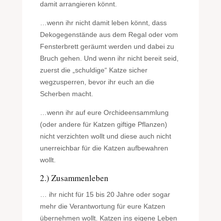
damit arrangieren könnt.
…wenn ihr nicht damit leben könnt, dass
Dekogegenstände aus dem Regal oder vom
Fensterbrett geräumt werden und dabei zu
Bruch gehen. Und wenn ihr nicht bereit seid,
zuerst die „schuldige“ Katze sicher
wegzusperren, bevor ihr euch an die
Scherben macht.
…wenn ihr auf eure Orchideensammlung
(oder andere für Katzen giftige Pflanzen)
nicht verzichten wollt und diese auch nicht
unerreichbar für die Katzen aufbewahren
wollt.
2.) Zusammenleben
… ihr nicht für 15 bis 20 Jahre oder sogar
mehr die Verantwortung für eure Katzen
übernehmen wollt. Katzen ins eigene Leben