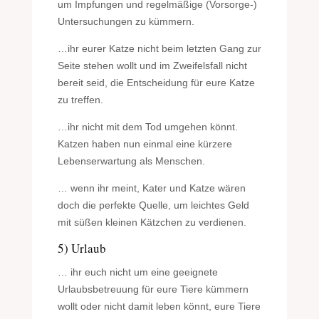
um Impfungen und regelmäßige (Vorsorge-)
Untersuchungen zu kümmern.
…ihr eurer Katze nicht beim letzten Gang zur
Seite stehen wollt und im Zweifelsfall nicht
bereit seid, die Entscheidung für eure Katze
zu treffen.
…ihr nicht mit dem Tod umgehen könnt.
Katzen haben nun einmal eine kürzere
Lebenserwartung als Menschen.
… wenn ihr meint, Kater und Katze wären
doch die perfekte Quelle, um leichtes Geld
mit süßen kleinen Kätzchen zu verdienen.
5) Urlaub
… ihr euch nicht um eine geeignete
Urlaubsbetreuung für eure Tiere kümmern
wollt oder nicht damit leben könnt, eure Tiere