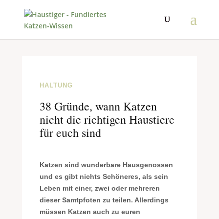
HALTUNG
38 Gründe, wann Katzen
nicht die richtigen Haustiere
für euch sind
K
atzen sind wunderbare Hausgenossen
und es gibt nichts Schöneres, als sein
Leben mit einer, zwei oder mehreren
dieser Samtpfoten zu teilen. Allerdings
müssen Katzen auch zu euren