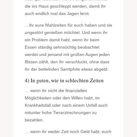
die ins Haus geschleppt werden, damit ihr
auch endlich mal das Jagen lernt.
…ihr eure Mahlzeiten für euch haben und sie
ungestört genießen möchtet. Und wenn ihr
ein Problem damit habt, wenn ihr beim
Essen ständig sehnsüchtig beobachtet
werdet und jemand mit großen Augen jeden
Bissen zählt, den ihr verschluckt, ohne dass
ihr der bettelnden Samtpfote etwas abgebt.
4) In guten, wie in schlechten Zeiten
… wenn ihr nicht die finanziellen
Möglichkeiten oder den Willen habt, im
Krankheitsfall oder nach einem Unfall auch
mitunter hohe Tierarztrechnungen zu
bezahlen.
… wenn ihr weder Zeit noch Geld habt, euch