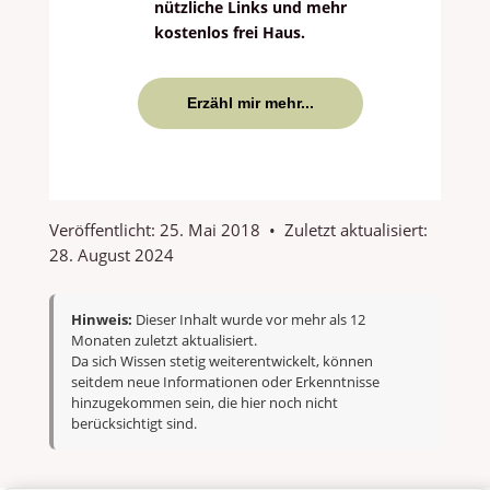
nützliche Links und mehr
kostenlos frei Haus.
Erzähl mir mehr...
Veröffentlicht:
25. Mai 2018
•
Zuletzt aktualisiert:
28. August 2024
Hinweis:
Dieser Inhalt wurde vor mehr als 12
Monaten zuletzt aktualisiert.
Da sich Wissen stetig weiterentwickelt, können
seitdem neue Informationen oder Erkenntnisse
hinzugekommen sein, die hier noch nicht
berücksichtigt sind.