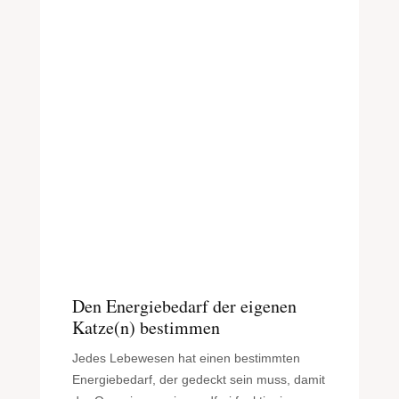
Den Energiebedarf der eigenen
Katze(n) bestimmen
Jedes Lebewesen hat einen bestimmten
Energiebedarf, der gedeckt sein muss, damit