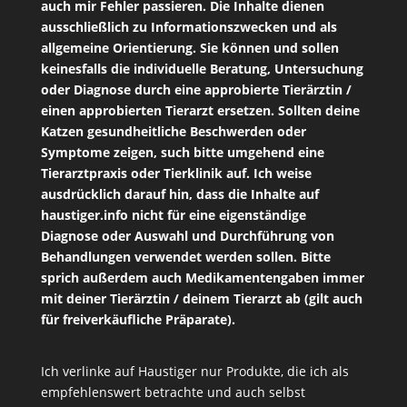
auch mir Fehler passieren. Die Inhalte dienen
ausschließlich zu Informationszwecken und als
allgemeine Orientierung. Sie können und sollen
keinesfalls die individuelle Beratung, Untersuchung
oder Diagnose durch eine approbierte Tierärztin /
einen approbierten Tierarzt ersetzen. Sollten deine
Katzen gesundheitliche Beschwerden oder
Symptome zeigen, such bitte umgehend eine
Tierarztpraxis oder Tierklinik auf. Ich weise
ausdrücklich darauf hin, dass die Inhalte auf
haustiger.info nicht für eine eigenständige
Diagnose oder Auswahl und Durchführung von
Behandlungen verwendet werden sollen. Bitte
sprich außerdem auch Medikamentengaben immer
mit deiner Tierärztin / deinem Tierarzt ab (gilt auch
für freiverkäufliche Präparate).
Ich verlinke auf Haustiger nur Produkte, die ich als
empfehlenswert betrachte und auch selbst