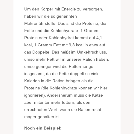
Um den Körper mit Energie zu versorgen,
haben wir die so genannten
Makronährstoffe. Das sind die Proteine, die
Fette und die Kohlenhydrate. 1 Gramm
Protein oder Kohlenhydrat kommt auf 4,1
kcal, 1 Gramm Fett mit 9,3 kcal in etwa auf
das Doppelte. Das heißt im Umkehrschluss,
umso mehr Fett wir in unserer Ration haben,
umso geringer wird die Futtermenge
insgesamt, da die Fette doppelt so viele
Kalorien in die Ration bringen als die
Proteine (die Kohlenhydrate können wir hier
ignorieren). Andersherum muss die Katze
aber mitunter mehr futtern, als den
errechneten Wert, wenn die Ration recht
mager gehalten ist.
Noch ein Beispiel: