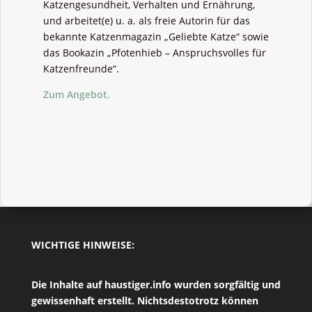
Katzengesundheit, Verhalten und Ernährung,
und arbeitet(e) u. a. als freie Autorin für das
bekannte Katzenmagazin „Geliebte Katze“ sowie
das Bookazin „Pfotenhieb – Anspruchsvolles für
Katzenfreunde“.
Zum Angebot.
WICHTIGE HINWEISE:
Die Inhalte auf haustiger.info wurden sorgfältig und
gewissenhaft erstellt. Nichtsdestotrotz können