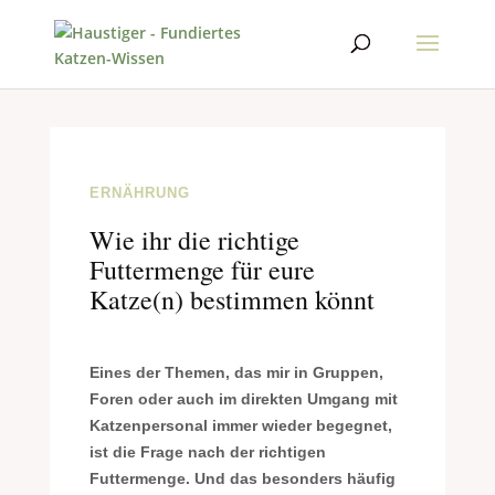
ERNÄHRUNG
Wie ihr die richtige
Futtermenge für eure
Katze(n) bestimmen könnt
E
ines der Themen, das mir in Gruppen,
Foren oder auch im direkten Umgang mit
Katzenpersonal immer wieder begegnet,
ist die Frage nach der richtigen
Futtermenge. Und das besonders häufig