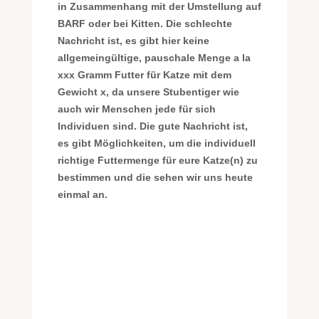
in Zusammenhang mit der Umstellung auf
BARF oder bei Kitten. Die schlechte
Nachricht ist, es gibt hier keine
allgemeingültige, pauschale Menge a la
xxx Gramm Futter für Katze mit dem
Gewicht x, da unsere Stubentiger wie
auch wir Menschen jede für sich
Individuen sind. Die gute Nachricht ist,
es gibt Möglichkeiten, um die individuell
richtige Futtermenge für eure Katze(n) zu
bestimmen und die sehen wir uns heute
einmal an.