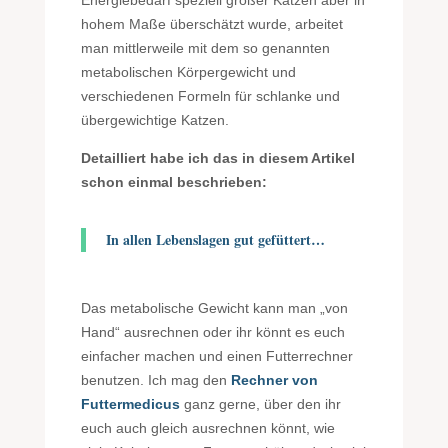
hohem Maße überschätzt wurde, arbeitet
man mittlerweile mit dem so genannten
metabolischen Körpergewicht und
verschiedenen Formeln für schlanke und
übergewichtige Katzen.
Detailliert habe ich das in diesem Artikel
schon einmal beschrieben:
In allen Lebenslagen gut gefüttert…
Das metabolische Gewicht kann man „von
Hand“ ausrechnen oder ihr könnt es euch
einfacher machen und einen Futterrechner
benutzen. Ich mag den
Rechner von
Futtermedicus
ganz gerne, über den ihr
euch auch gleich ausrechnen könnt, wie