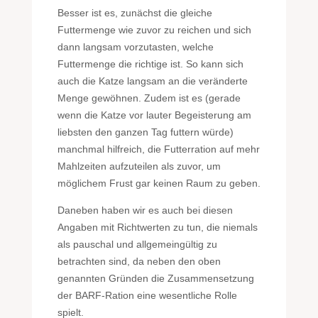
Besser ist es, zunächst die gleiche
Futtermenge wie zuvor zu reichen und sich
dann langsam vorzutasten, welche
Futtermenge die richtige ist. So kann sich
auch die Katze langsam an die veränderte
Menge gewöhnen. Zudem ist es (gerade
wenn die Katze vor lauter Begeisterung am
liebsten den ganzen Tag futtern würde)
manchmal hilfreich, die Futterration auf mehr
Mahlzeiten aufzuteilen als zuvor, um
möglichem Frust gar keinen Raum zu geben.
Daneben haben wir es auch bei diesen
Angaben mit Richtwerten zu tun, die niemals
als pauschal und allgemeingültig zu
betrachten sind, da neben den oben
genannten Gründen die Zusammensetzung
der BARF-Ration eine wesentliche Rolle
spielt.