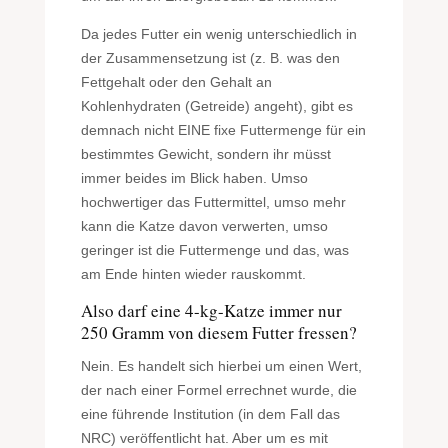
Da jedes Futter ein wenig unterschiedlich in
der Zusammensetzung ist (z. B. was den
Fettgehalt oder den Gehalt an
Kohlenhydraten (Getreide) angeht), gibt es
demnach nicht EINE fixe Futtermenge für ein
bestimmtes Gewicht, sondern ihr müsst
immer beides im Blick haben. Umso
hochwertiger das Futtermittel, umso mehr
kann die Katze davon verwerten, umso
geringer ist die Futtermenge und das, was
am Ende hinten wieder rauskommt.
Also darf eine 4-kg-Katze immer nur
250 Gramm von diesem Futter fressen?
Nein. Es handelt sich hierbei um einen Wert,
der nach einer Formel errechnet wurde, die
eine führende Institution (in dem Fall das
NRC) veröffentlicht hat. Aber um es mit