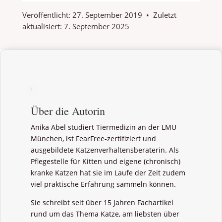
Veröffentlicht:
27. September 2019
•
Zuletzt
aktualisiert:
7. September 2025
Über die Autorin
Anika Abel studiert Tiermedizin an der LMU
München, ist FearFree-zertifiziert und
ausgebildete Katzenverhaltensberaterin. Als
Pflegestelle für Kitten und eigene (chronisch)
kranke Katzen hat sie im Laufe der Zeit zudem
viel praktische Erfahrung sammeln können.
Sie schreibt seit über 15 Jahren Fachartikel
rund um das Thema Katze, am liebsten über