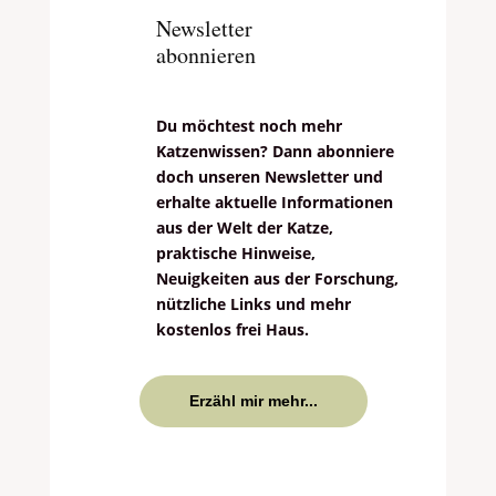
Newsletter
abonnieren
Du möchtest noch mehr
Katzenwissen? Dann abonniere
doch unseren Newsletter und
erhalte aktuelle Informationen
aus der Welt der Katze,
praktische Hinweise,
Neuigkeiten aus der Forschung,
nützliche Links und mehr
kostenlos frei Haus.
Erzähl mir mehr...