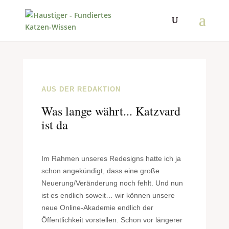
AUS DER REDAKTION
Was lange währt... Katzvard
ist da
Im Rahmen unseres Redesigns hatte ich ja
schon angekündigt, dass eine große
Neuerung/Veränderung noch fehlt. Und nun
ist es endlich soweit… wir können unsere
neue Online-Akademie endlich der
Öffentlichkeit vorstellen. Schon vor längerer