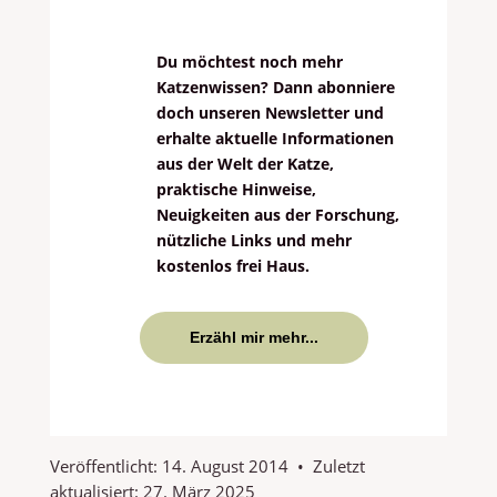
Du möchtest noch mehr
Katzenwissen? Dann abonniere
doch unseren Newsletter und
erhalte aktuelle Informationen
aus der Welt der Katze,
praktische Hinweise,
Neuigkeiten aus der Forschung,
nützliche Links und mehr
kostenlos frei Haus.
Erzähl mir mehr...
Veröffentlicht:
14. August 2014
•
Zuletzt
aktualisiert:
27. März 2025