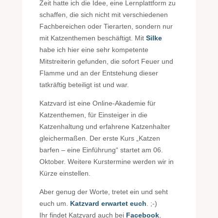
Zeit hatte ich die Idee, eine Lernplattform zu
schaffen, die sich nicht mit verschiedenen
Fachbereichen oder Tierarten, sondern nur
mit Katzenthemen beschäftigt. Mit
Silke
habe ich hier eine sehr kompetente
Mitstreiterin gefunden, die sofort Feuer und
Flamme und an der Entstehung dieser
tatkräftig beteiligt ist und war.
Katzvard ist eine Online-Akademie für
Katzenthemen, für Einsteiger in die
Katzenhaltung und erfahrene Katzenhalter
gleichermaßen. Der erste Kurs „Katzen
barfen – eine Einführung“ startet am 06.
Oktober. Weitere Kurstermine werden wir in
Kürze einstellen.
Aber genug der Worte, tretet ein und seht
euch um.
Katzvard erwartet euch
. ;-)
Ihr findet Katzvard auch bei
Facebook
,