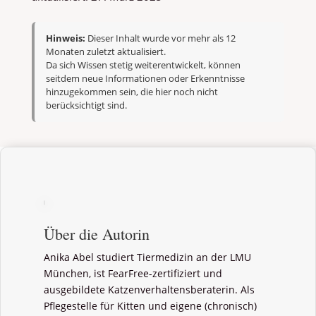
Hinweis:
Dieser Inhalt wurde vor mehr als 12
Monaten zuletzt aktualisiert.
Da sich Wissen stetig weiterentwickelt, können
seitdem neue Informationen oder Erkenntnisse
hinzugekommen sein, die hier noch nicht
berücksichtigt sind.
Über die Autorin
Anika Abel studiert Tiermedizin an der LMU
München, ist FearFree-zertifiziert und
ausgebildete Katzenverhaltensberaterin. Als
Pflegestelle für Kitten und eigene (chronisch)