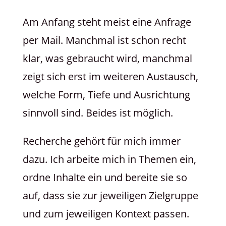
Am Anfang steht meist eine Anfrage
per Mail. Manchmal ist schon recht
klar, was gebraucht wird, manchmal
zeigt sich erst im weiteren Austausch,
welche Form, Tiefe und Ausrichtung
sinnvoll sind. Beides ist möglich.
Recherche gehört für mich immer
dazu. Ich arbeite mich in Themen ein,
ordne Inhalte ein und bereite sie so
auf, dass sie zur jeweiligen Zielgruppe
und zum jeweiligen Kontext passen.