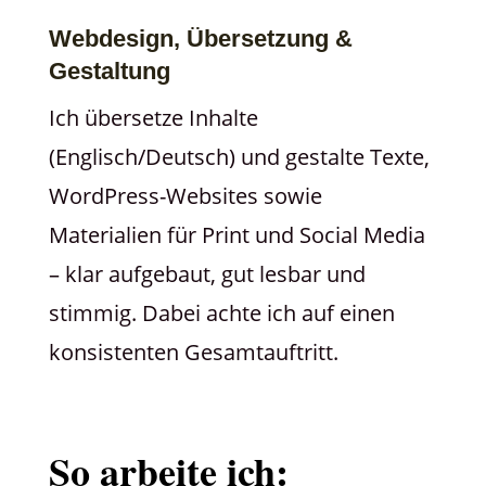
Webdesign, Übersetzung &
Gestaltung
Ich übersetze Inhalte
(Englisch/Deutsch) und gestalte Texte,
WordPress-Websites sowie
Materialien für Print und Social Media
– klar aufgebaut, gut lesbar und
stimmig. Dabei achte ich auf einen
konsistenten Gesamtauftritt.
So arbeite ich: