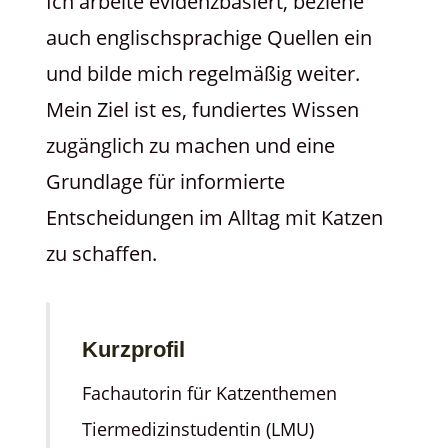
Ich arbeite evidenzbasiert, beziehe
auch englischsprachige Quellen ein
und bilde mich regelmäßig weiter.
Mein Ziel ist es, fundiertes Wissen
zugänglich zu machen und eine
Grundlage für informierte
Entscheidungen im Alltag mit Katzen
zu schaffen.
Kurzprofil
Fachautorin für Katzenthemen
Tiermedizinstudentin (LMU)