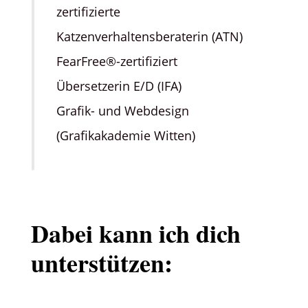
zertifizierte
Katzenverhaltensberaterin (ATN)
FearFree®-zertifiziert
Übersetzerin E/D (IFA)
Grafik- und Webdesign
(Grafikakademie Witten)
Dabei kann ich dich
unterstützen: