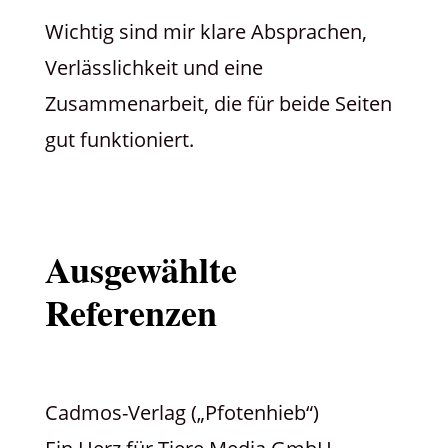
Wichtig sind mir klare Absprachen,
Verlässlichkeit und eine
Zusammenarbeit, die für beide Seiten
gut funktioniert.
Ausgewählte
Referenzen
Cadmos-Verlag („Pfotenhieb“)