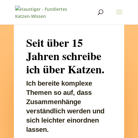
Seit über 15
Jahren schreibe
ich über Katzen.
Ich bereite komplexe
Themen so auf, dass
Zusammenhänge
verständlich werden und
sich leichter einordnen
lassen.