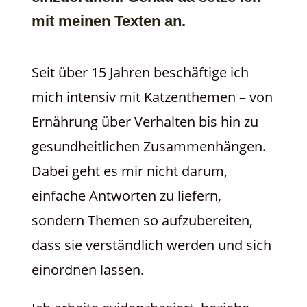
mit meinen Texten an.
Seit über 15 Jahren beschäftige ich
mich intensiv mit Katzenthemen – von
Ernährung über Verhalten bis hin zu
gesundheitlichen Zusammenhängen.
Dabei geht es mir nicht darum,
einfache Antworten zu liefern,
sondern Themen so aufzubereiten,
dass sie verständlich werden und sich
einordnen lassen.