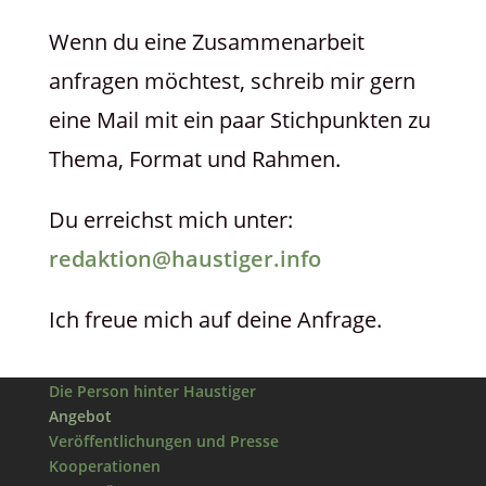
Wenn du eine Zusammenarbeit
anfragen möchtest, schreib mir gern
eine Mail mit ein paar Stichpunkten zu
Thema, Format und Rahmen.
Du erreichst mich unter:
redaktion@haustiger.info
Ich freue mich auf deine Anfrage.
Die Person hinter Haustiger
Angebot
Veröffentlichungen und Presse
Kooperationen