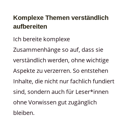
Komplexe Themen verständlich
aufbereiten
Ich bereite komplexe
Zusammenhänge so auf, dass sie
verständlich werden, ohne wichtige
Aspekte zu verzerren. So entstehen
Inhalte, die nicht nur fachlich fundiert
sind, sondern auch für Leser*innen
ohne Vorwissen gut zugänglich
bleiben.