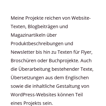
Meine Projekte reichen von Website-
Texten, Blogbeiträgen und
Magazinartikeln über
Produktbeschreibungen und
Newsletter bis hin zu Texten für Flyer,
Broschüren oder Buchprojekte. Auch
die Überarbeitung bestehender Texte,
Übersetzungen aus dem Englischen
sowie die inhaltliche Gestaltung von
WordPress-Websites können Teil
eines Projekts sein.