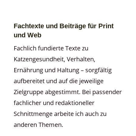
Fachtexte und Beiträge für Print
und Web
Fachlich fundierte Texte zu
Katzengesundheit, Verhalten,
Ernährung und Haltung – sorgfältig
aufbereitet und auf die jeweilige
Zielgruppe abgestimmt. Bei passender
fachlicher und redaktioneller
Schnittmenge arbeite ich auch zu
anderen Themen.