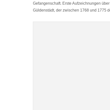
Gefangenschaft. Erste Aufzeichnungen über
Güldenstädt, der zwischen 1768 und 1775 d