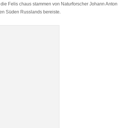
 die Felis chaus stammen von Naturforscher Johann Anton
en Süden Russlands bereiste.