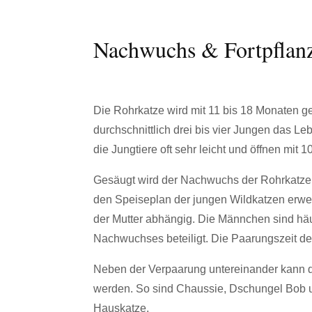
Nachwuchs & Fortpflanz
Die Rohrkatze wird mit 11 bis 18 Monaten ge
durchschnittlich drei bis vier Jungen das Le
die Jungtiere oft sehr leicht und öffnen mit 
Gesäugt wird der Nachwuchs der Rohrkatze 
den Speiseplan der jungen Wildkatzen erweit
der Mutter abhängig. Die Männchen sind häuf
Nachwuchses beteiligt. Die Paarungszeit de
Neben der Verpaarung untereinander kann di
werden. So sind Chaussie, Dschungel Bob 
Hauskatze.