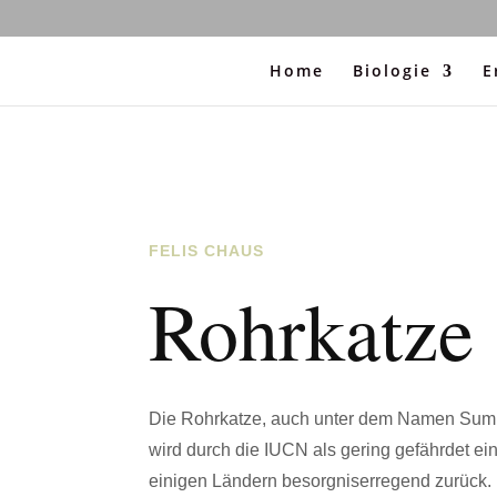
Home
Biologie
E
FELIS CHAUS
Rohrkatze
Die Rohrkatze, auch unter dem Namen Sumpf
wird durch die IUCN als gering gefährdet ein
einigen Ländern besorgniserregend zurück. 