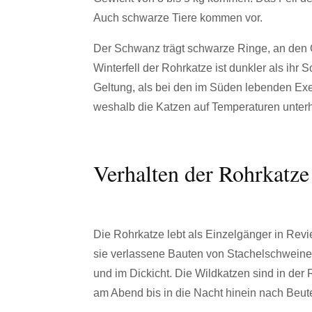
Auch schwarze Tiere kommen vor.
Der Schwanz trägt schwarze Ringe, an den 
Winterfell der Rohrkatze ist dunkler als ihr
Geltung, als bei den im Süden lebenden Exem
weshalb die Katzen auf Temperaturen unterha
Verhalten der Rohrkatze 
Die Rohrkatze lebt als Einzelgänger in Revi
sie verlassene Bauten von Stachelschweine
und im Dickicht. Die Wildkatzen sind in de
am Abend bis in die Nacht hinein nach Beut