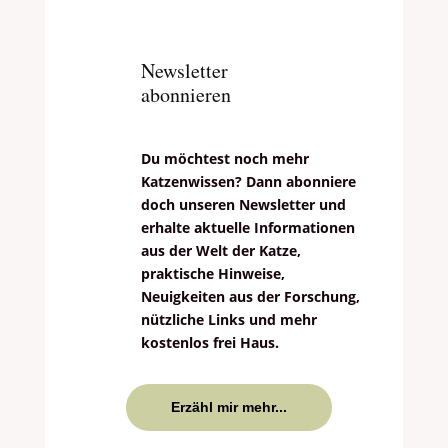
Newsletter
abonnieren
Du möchtest noch mehr
Katzenwissen? Dann abonniere
doch unseren Newsletter und
erhalte aktuelle Informationen
aus der Welt der Katze,
praktische Hinweise,
Neuigkeiten aus der Forschung,
nützliche Links und mehr
kostenlos frei Haus.
Erzähl mir mehr...