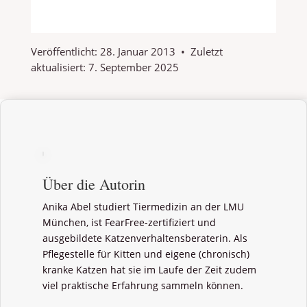
Veröffentlicht:
28. Januar 2013
•
Zuletzt
aktualisiert:
7. September 2025
Über die Autorin
Anika Abel studiert Tiermedizin an der LMU
München, ist FearFree-zertifiziert und
ausgebildete Katzenverhaltensberaterin. Als
Pflegestelle für Kitten und eigene (chronisch)
kranke Katzen hat sie im Laufe der Zeit zudem
viel praktische Erfahrung sammeln können.