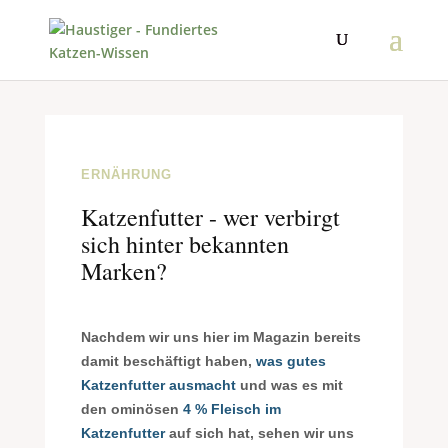
ERNÄHRUNG
Katzenfutter - wer verbirgt
sich hinter bekannten
Marken?
N
achdem wir uns hier im Magazin bereits
damit beschäftigt haben,
was gutes
Katzenfutter ausmacht
und was es mit
den ominösen
4 % Fleisch im
Katzenfutter
auf sich hat, sehen wir uns