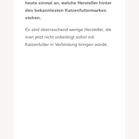
heute einmal an, welche Hersteller hinter
den bekanntesten Katzenfuttermarken
stehen.
Es sind überraschend wenige Hersteller, die
man jetzt nicht unbedingt sofort mit
Katzenfutter in Verbindung bringen würde.