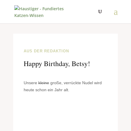
AUS DER REDAKTION
Happy Birthday, Betsy!
Unsere
kleine
große, verrückte Nudel wird
heute schon ein Jahr alt.