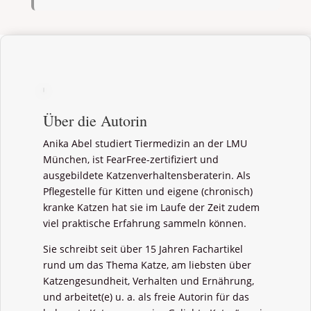
Über die Autorin
Anika Abel studiert Tiermedizin an der LMU
München, ist FearFree-zertifiziert und
ausgebildete Katzenverhaltensberaterin. Als
Pflegestelle für Kitten und eigene (chronisch)
kranke Katzen hat sie im Laufe der Zeit zudem
viel praktische Erfahrung sammeln können.
Sie schreibt seit über 15 Jahren Fachartikel
rund um das Thema Katze, am liebsten über
Katzengesundheit, Verhalten und Ernährung,
und arbeitet(e) u. a. als freie Autorin für das