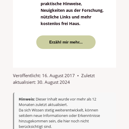
praktische Hinweise,
Neuigkeiten aus der Forschung,
nützliche Links und mehr
kostenlos frei Haus.
Erzähl mir mehr...
Veröffentlicht:
16. August 2017
•
Zuletzt
aktualisiert:
30. August 2024
Hinweis:
Dieser Inhalt wurde vor mehr als 12
Monaten zuletzt aktualisiert.
Da sich Wissen stetig weiterentwickelt, können
seitdem neue Informationen oder Erkenntnisse
hinzugekommen sein, die hier noch nicht
berücksichtigt sind.