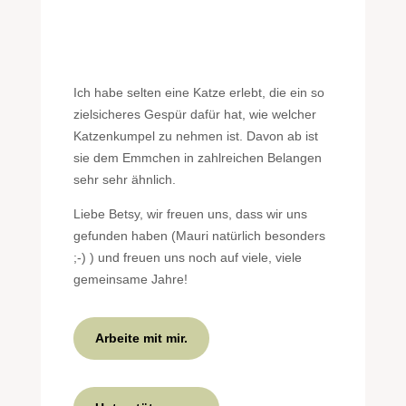
Ich habe selten eine Katze erlebt, die ein so
zielsicheres Gespür dafür hat, wie welcher
Katzenkumpel zu nehmen ist. Davon ab ist
sie dem Emmchen in zahlreichen Belangen
sehr sehr ähnlich.
Liebe Betsy, wir freuen uns, dass wir uns
gefunden haben (Mauri natürlich besonders
;-) ) und freuen uns noch auf viele, viele
gemeinsame Jahre!
Arbeite mit mir.