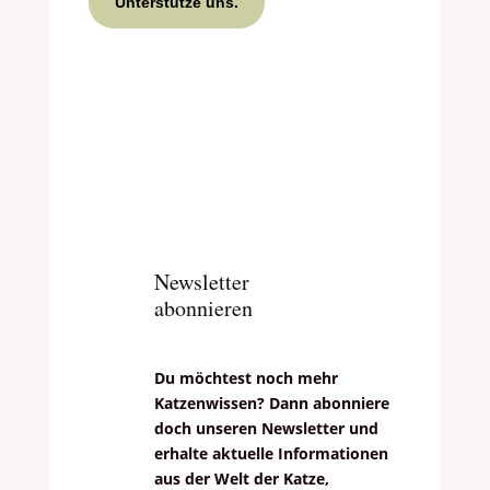
Unterstütze uns.
Newsletter
abonnieren
Du möchtest noch mehr
Katzenwissen? Dann abonniere
doch unseren Newsletter und
erhalte aktuelle Informationen
aus der Welt der Katze,