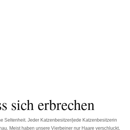
s sich erbrechen
ne Seltenheit. Jeder Katzenbesitzer/jede Katzenbesitzerin
au. Meist haben unsere Vierbeiner nur Haare verschluckt,