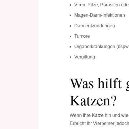
Viren, Pilze, Parasiten ode
Magen-Darm-Infektionen
Darmentzündungen
Tumore
Organerkrankungen (bspw.
Vergiftung
Was hilft
Katzen?
Wenn Ihre Katze hin und wiede
Erbricht Ihr Vierbeiner jedoc