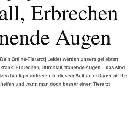
all, Erbrechen
änende Augen
 Dein Online-Tierarzt] Leider werden unsere geliebten
krank. Erbrechen, Durchfall, tränende Augen – das sind
zen häufiger auftreten. In diesem Beitrag erklären wir die
 helfen und wann man doch besser einen Tierarzt