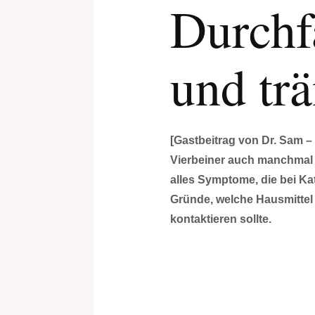
Durchf
und tr
[Gastbeitrag von Dr. Sam –
Vierbeiner auch manchmal 
alles Symptome, die bei Kat
Gründe, welche Hausmittel
kontaktieren sollte.